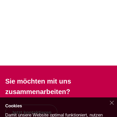
Sie möchten mit uns
zusammenarbeiten?
Cookies
Jetzt kontaktieren
Damit unsere Website optimal funktioniert, nutzen