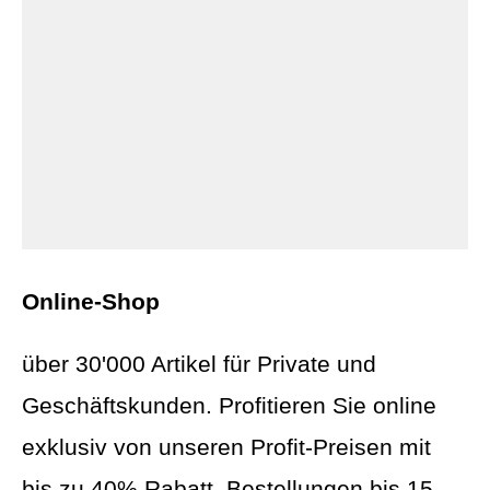
Online-Shop
über 30'000 Artikel für Private und
Geschäftskunden. Profitieren Sie online
exklusiv von unseren Profit-Preisen mit
bis zu 40% Rabatt. Bestellungen bis 15