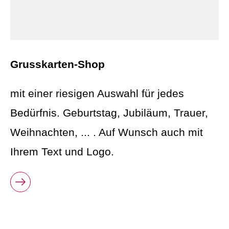
Grusskarten-Shop
mit einer riesigen Auswahl für jedes
Bedürfnis. Geburtstag, Jubiläum, Trauer,
Weihnachten, ... . Auf Wunsch auch mit
Ihrem Text und Logo.