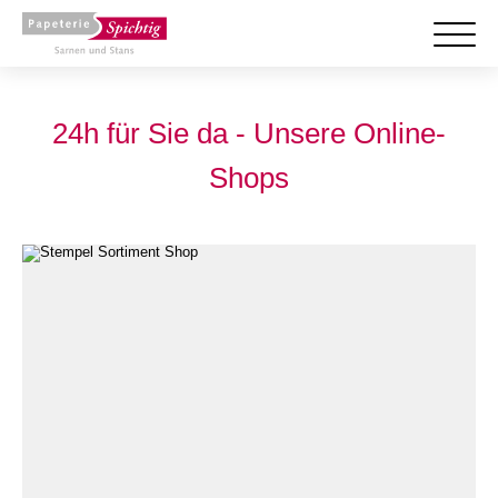
Startseite
24h für Sie da - Unsere Online-
Shops