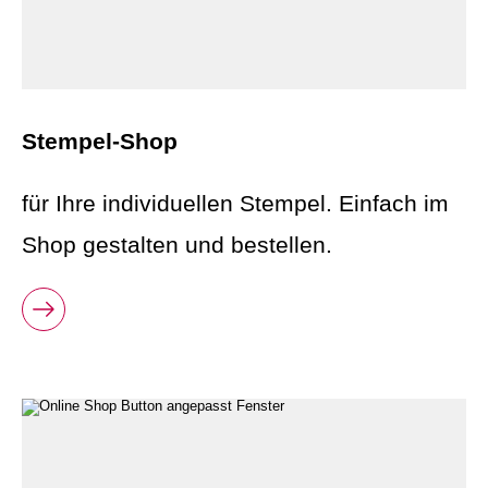
Stempel-Shop
für Ihre individuellen Stempel. Einfach im
Shop gestalten und bestellen.