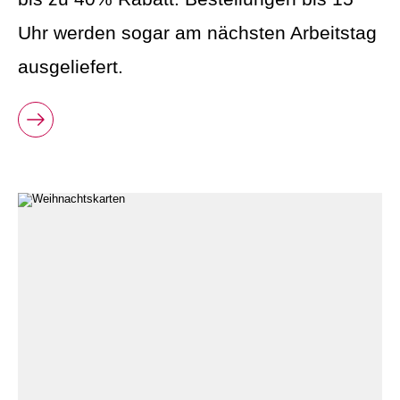
Uhr werden sogar am nächsten Arbeitstag
ausgeliefert.