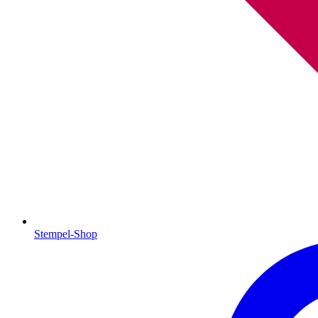
Stempel-Shop