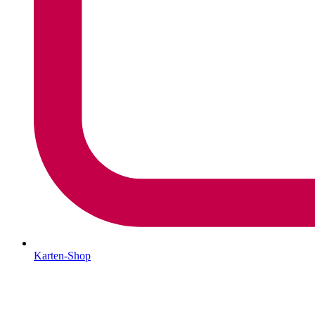
Karten-Shop