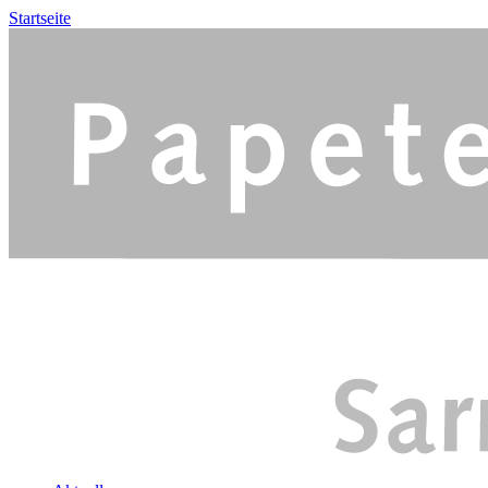
Startseite