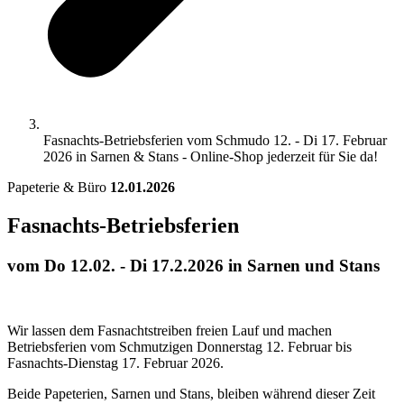
Fasnachts-Betriebsferien vom Schmudo 12. - Di 17. Februar
2026 in Sarnen & Stans - Online-Shop jederzeit für Sie da!
Papeterie & Büro
12.01.2026
Fasnachts-Betriebsferien
vom Do 12.02. - Di 17.2.2026 in Sarnen und Stans
Wir lassen dem Fasnachtstreiben freien Lauf und machen
Betriebsferien vom Schmutzigen Donnerstag 12. Februar bis
Fasnachts-Dienstag 17. Februar 2026.
Beide Papeterien, Sarnen und Stans, bleiben während dieser Zeit