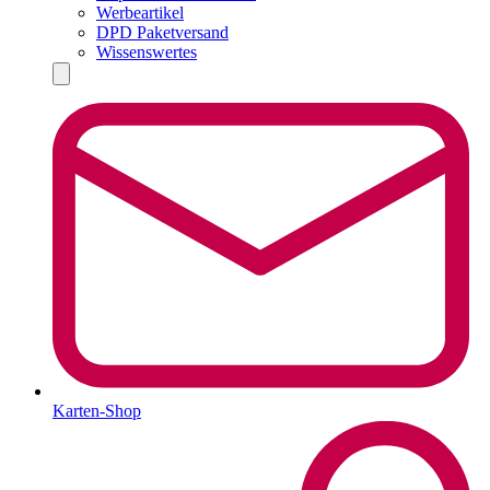
Werbeartikel
DPD Paketversand
Wissenswertes
Karten-Shop