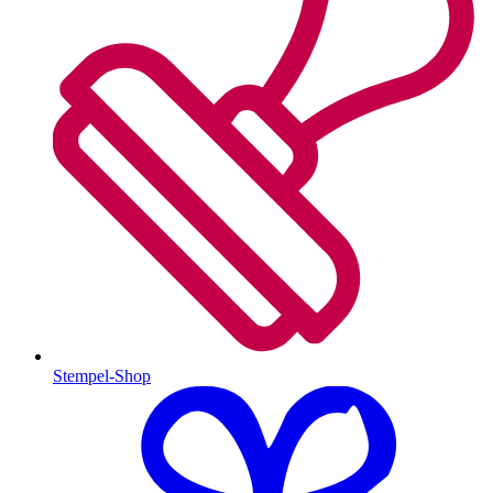
Stempel-Shop