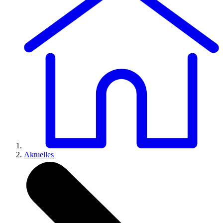
Aktuelles