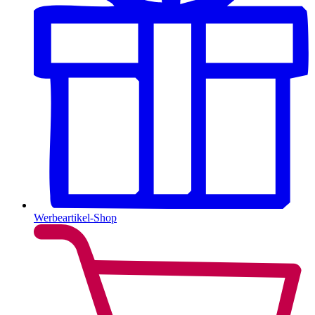
Werbeartikel-Shop