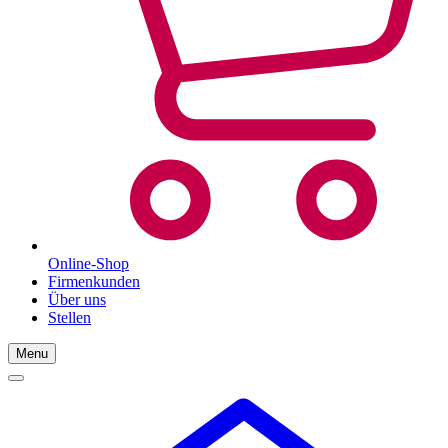
Online-Shop
Firmenkunden
Über uns
Stellen
Menu