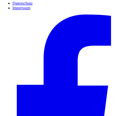
Datenschutz
Impressum