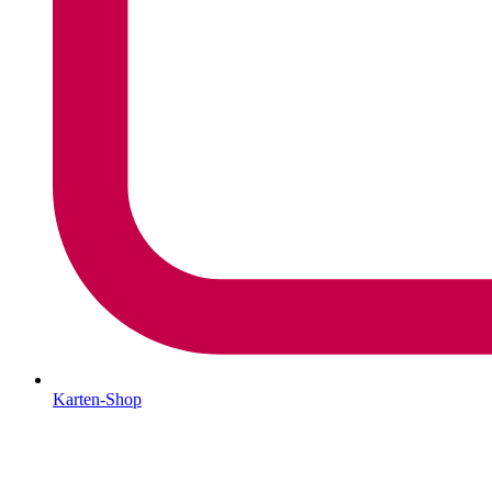
Karten-Shop