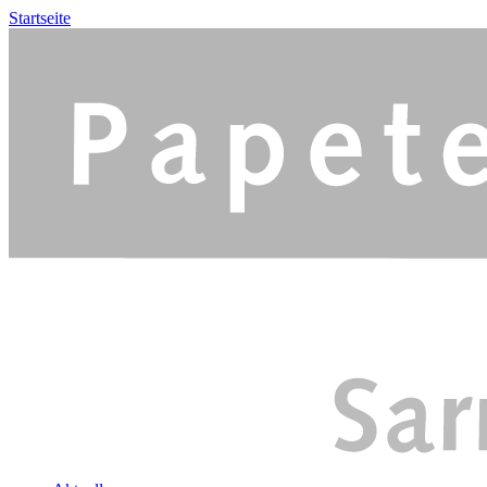
Startseite