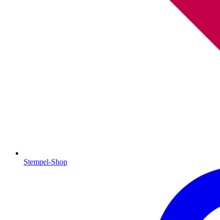
Stempel-Shop