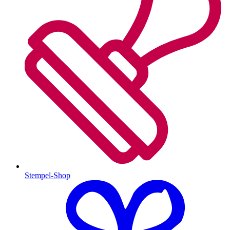
Stempel-Shop