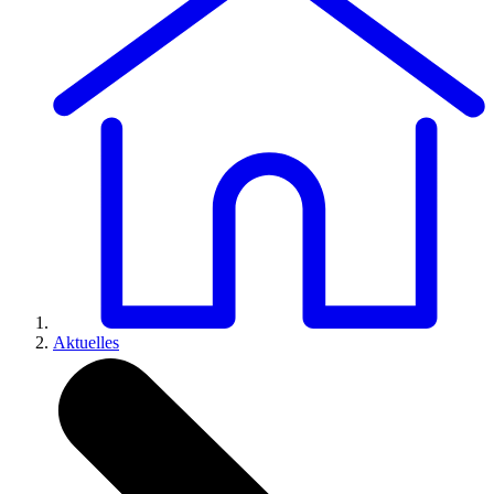
Aktuelles