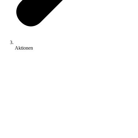
Aktionen