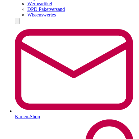
Werbeartikel
DPD Paketversand
Wissenswertes
Karten-Shop