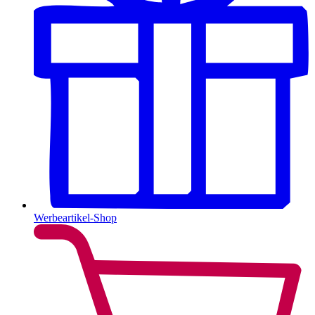
Werbeartikel-Shop