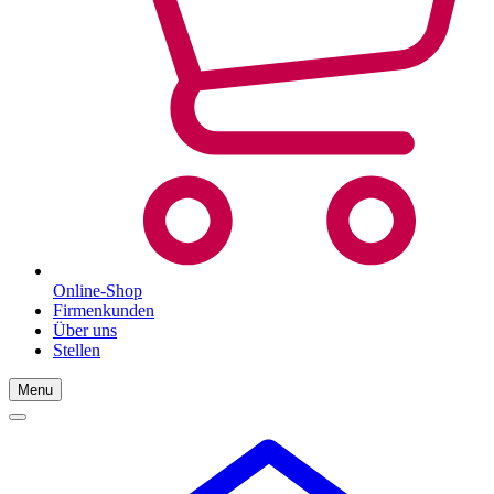
Online-Shop
Firmenkunden
Über uns
Stellen
Menu