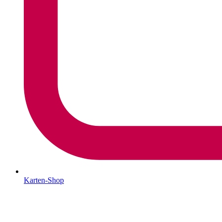
Karten-Shop