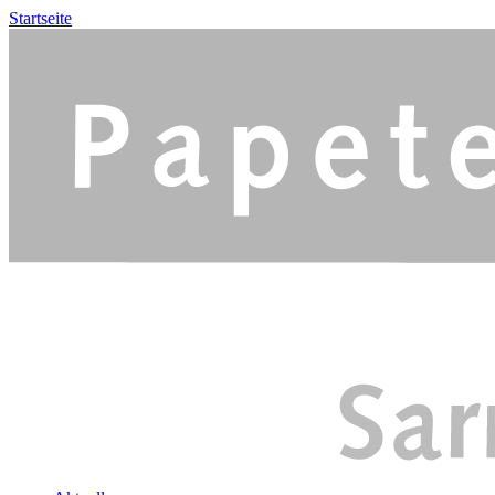
Startseite