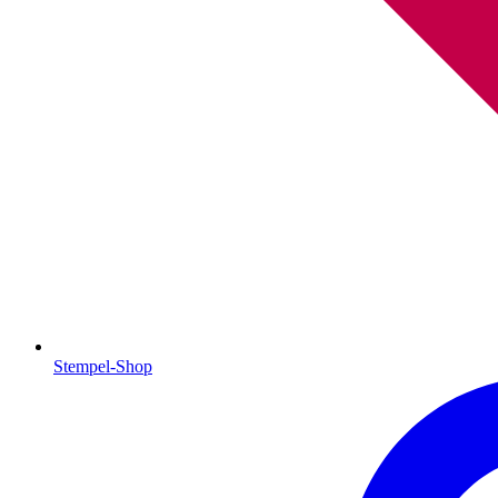
Stempel-Shop